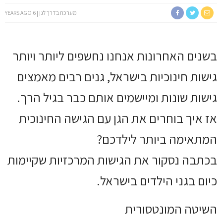
מערכת בדרך לגן
6 YEARS AGO
בשנים האחרונות אנחנו נחשפים ליותר ויותר
גישות חינוכיות בישראל, גנים רבים מאמצים
גישות שונות ומיישמים אותם כבר בגיל הרך.
אז איך בוחרים את הגן עם הגישה החינוכית
המתאימה ביותר לילדכם?
בכתבה נסקור את הגישות המרכזיות שקיימות
כיום בגני הילדים בישראל.
השיטה המונטסורית