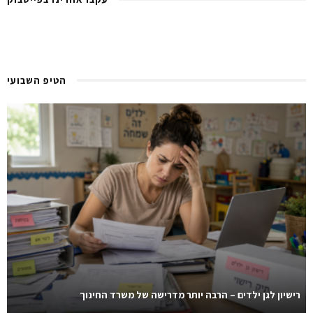
הטיפ השבועי
רישיון לגן ילדים – הרבה יותר מדרישה של משרד החינוך