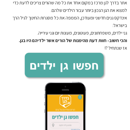
אתר בדרך לגן
מרכז במקום אחד את כל מה שהורים צריכים לדעת כדי
למצוא את הגן הנכון ביותר עבור הילדים שלהם.
אינדקס גנים חדשני ומעודכן, הממפה את כל מסגרות החינוך לגיל הרך
בישראל:
גני ילדים, משפחתונים, פעוטונים, מעונות יום וגני עירייה.
והכי חשוב- חוות דעת מהימנות של הורים אשר ילדיהם היו בגן.
אז שנתחיל ?!