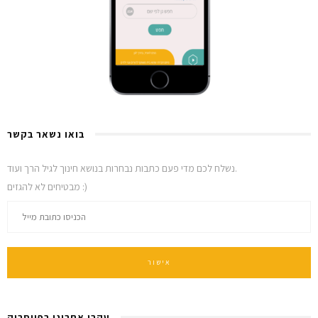
בואו נשאר בקשר
נשלח לכם מדי פעם כתבות נבחרות בנושא חינוך לגיל הרך ועוד.
מבטיחים לא להגזים :)
עקבו אחרינו בפייסבוק