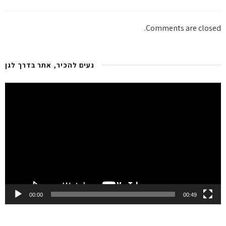
Comments are closed.
נעים להכיר, אתר בדרך לגן
Video
Player
00:00
00:49