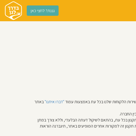
גננת? לחצי כאן
"דברו איתנו"
באתר
ין החברה.
קנון בכל עת, בהתאם לשיקול דעתה הבלעדי, וללא צורך במתן
תקנון זה למקורות אחרים המופיעים באתר, תיגברנה הוראות