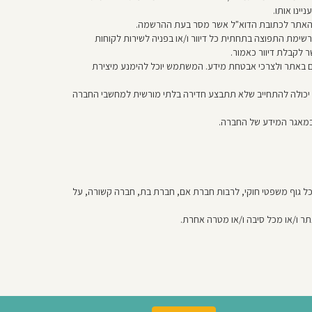
ינו אותו.
ו מהאתר לכתובת הדוא"ל אשר מסר בעת ההרשמה.
מת התפוצה בתחתית כל דיוור ו/או בפניה לשירות לקוחות
 שימוש המשתמשים באתר ולצרכי אבטחת מידע. המשתמש יוכל להימנע מיצירת
 יכולה להתחייב שלא תתבצע חדירה בלתי מורשית למחשבי החברה
או כל גוף משפטי חוקי, לרבות חברת אם, חברת בת, חברה קשורה, על
 ו/או מכל סיבה ו/או מטרה אחרת.