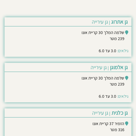
גן אתרוג
גן עירייה
|
שלמה המלך 30 קריית אונו
239 מטר
גילאים:
3.0 עד 6.0
גן אלמוגן
גן עירייה
|
שלמה המלך 30 קריית אונו
239 מטר
גילאים:
3.0 עד 6.0
גן כלנית
גן עירייה
|
הזמיר 37 קריית אונו
316 מטר