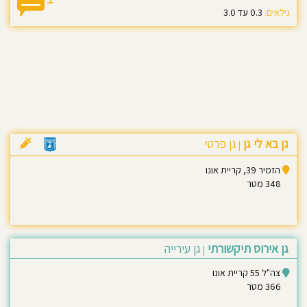
גילאים:
0.3 עד 3.0
גן בא לי גן
גן פרטי
|
הזמיר 39, קריית אונו
348 מטר
גן אירוס תיקשורתי
גן עירייה
|
צה"ל 55 קריית אונו
366 מטר