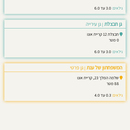
גילאים:
3.0 עד 6.0
גן חבצלת
גן עירייה
|
חבצלת 12 קריית אונו
0 מטר
גילאים:
3.0 עד 6.0
המשפחתון של ענת
גן פרטי
|
שלמה המלך 23, קריית אונו
88 מטר
גילאים:
0.3 עד 4.0