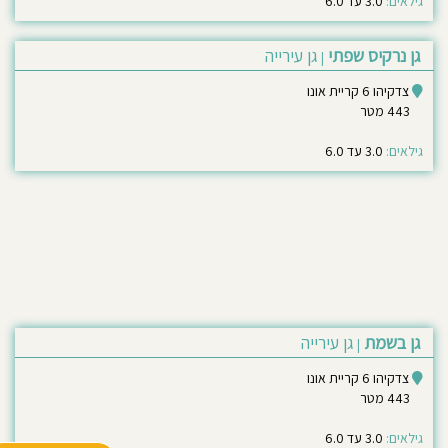
גילאים:
3.0 עד 6.0
גן נרקיס שפתי
גן עירייה
|
צדקיהו 6 קריית אונו
443 מטר
גילאים:
3.0 עד 6.0
גן בשמת
גן עירייה
|
צדקיהו 6 קריית אונו
443 מטר
גילאים:
3.0 עד 6.0