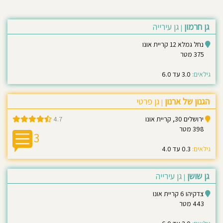
גן חרמון
גן עירייה
|
נחל גמלא 12 קריית אונו
375 מטר
גילאים:
3.0 עד 6.0
הגנון של ארנון
גן פרטי
|
ירושלים 30, קריית אונו
4.7
398 מטר
3
גילאים:
0.3 עד 4.0
גן שושן
גן עירייה
|
צדקיהו 6 קריית אונו
443 מטר