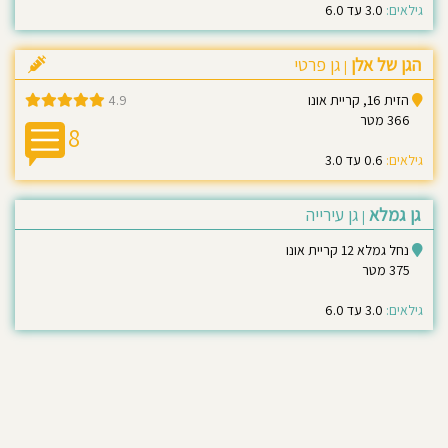
גילאים:
3.0 עד 6.0
הגן של אלן
גן פרטי
|
הזית 16, קריית אונו
4.9
366 מטר
8
גילאים:
0.6 עד 3.0
גן גמלא
גן עירייה
|
נחל גמלא 12 קריית אונו
375 מטר
גילאים:
3.0 עד 6.0