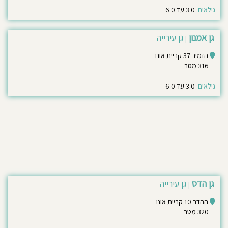
גילאים:
3.0 עד 6.0
גן אמנון
גן עירייה
|
הזמיר 37 קריית אונו
316 מטר
גילאים:
3.0 עד 6.0
גן הדס
גן עירייה
|
ההדר 10 קריית אונו
320 מטר