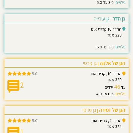
גילאים:
3.0 עד 6.0
גן הדר
גן עירייה
|
ההדר 10 קריית אונו
320 מטר
גילאים:
3.0 עד 6.0
הגן של אלקה
גן פרטי
|
ההדר 10, קרית אונו
5.0
320 מטר
2
46
עד
ילדים
גילאים:
0.6 עד 4.0
הגן של זמירה
גן פרטי
|
ההדר 4, קריית אונו
5.0
324 מטר
1