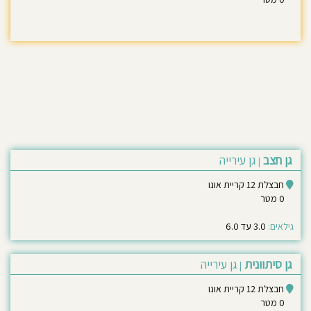
גן חצב
גן עירייה
|
חבצלת 12 קריית אונו
0 מטר
גילאים:
3.0 עד 6.0
גן סיתוונית
גן עירייה
|
חבצלת 12 קריית אונו
0 מטר