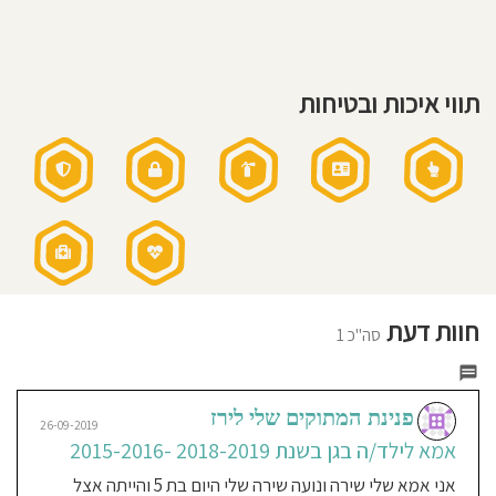
חוסגן
דיניות
תווי איכות ובטיחות
רטיות
קנון
אתר
חוות דעת
סה"כ 1
פנינת המתוקים שלי לירז
26-09-2019
אמא לילד/ה בגן בשנת 2018-2019 -2015-2016
אני אמא שלי שירה ונועה שירה שלי היום בת 5 והייתה אצל