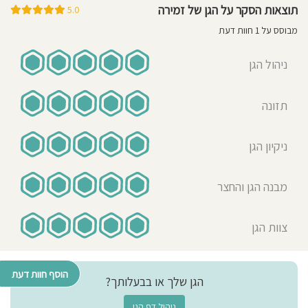
תוצאות הסקר על הגן של זמירה
5.0
מבוסס על 1 חוות דעת
ניהול הגן
תזונה
ניקיון הגן
מבנה הגן והחצר
צוות הגן
הוסף חוות דעת
הגן שלך או בבעלותך?
ניהול דף הגן