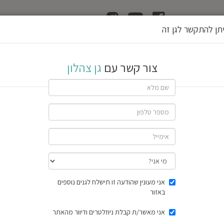
ן
הוצאת רשיון גן
תן להתקשר לגן זה
צור קשר עם
גן צהלון
שתף גן
1 חוות דעת
תוצאות הסק
אני מעונין שהודעה זו תישלח לגנים נוספים
באזור
אני מאשר/ת קבלת ניוזלטרים ודיוור מהאתר