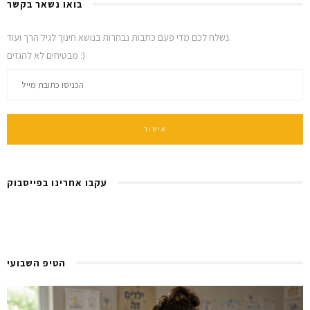
בואו נשאר בקשר
נשלח לכם מדי פעם כתבות נבחרות בנושא חינוך לגיל הרך ועוד.
מבטיחים לא להגזים :)
עקבו אחרינו בפייסבוק
הטיפ השבועי