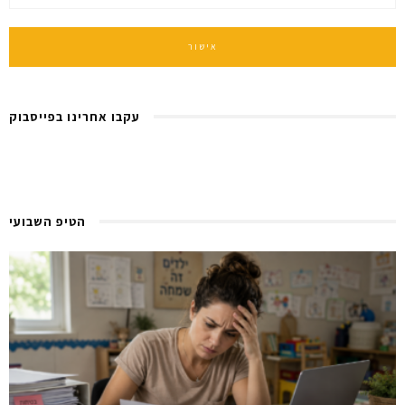
עקבו אחרינו בפייסבוק
הטיפ השבועי