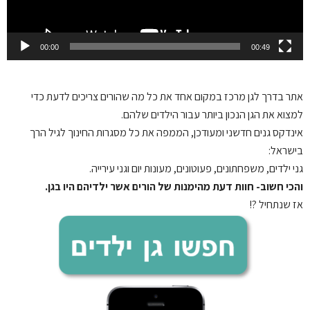
00:00
00:49
אתר בדרך לגן
מרכז במקום אחד את כל מה שהורים צריכים לדעת כדי
למצוא את הגן הנכון ביותר עבור הילדים שלהם.
אינדקס גנים חדשני ומעודכן, הממפה את כל מסגרות החינוך לגיל הרך
בישראל:
גני ילדים, משפחתונים, פעוטונים, מעונות יום וגני עירייה.
והכי חשוב- חוות דעת מהימנות של הורים אשר ילדיהם היו בגן.
אז שנתחיל ?!