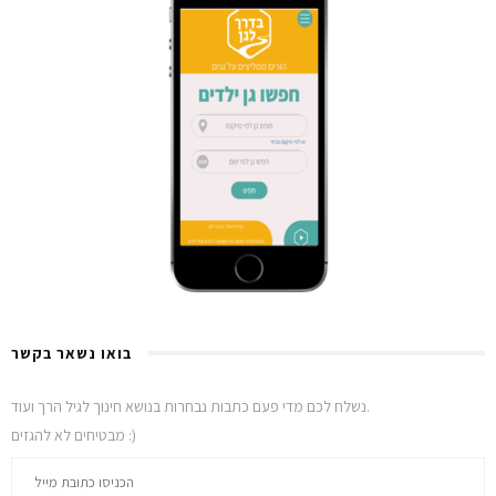
בואו נשאר בקשר
נשלח לכם מדי פעם כתבות נבחרות בנושא חינוך לגיל הרך ועוד.
מבטיחים לא להגזים :)