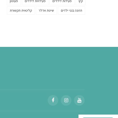
קיץ
פעילות לילדים
פעילויות לילדים
פעוטון
תזונה בגני ילדים
שיטת אדלר
קלינאית תקשורת