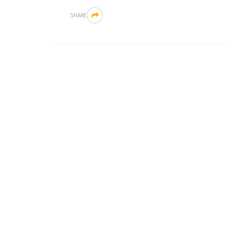
SHARE