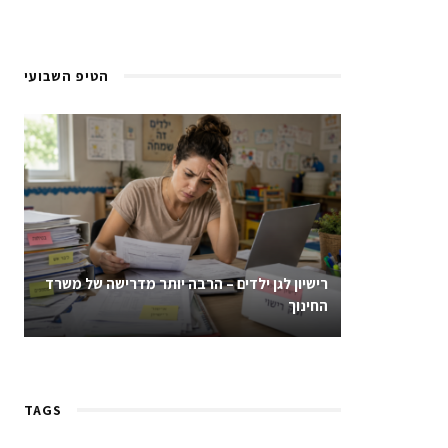
הטיפ השבועי
רישיון לגן ילדים – הרבה יותר מדרישה של משרד
החינוך
TAGS