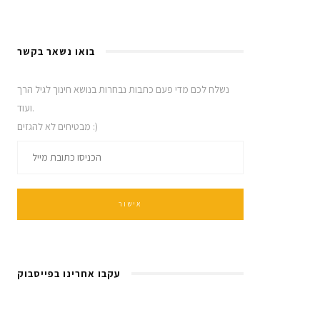
בואו נשאר בקשר
נשלח לכם מדי פעם כתבות נבחרות בנושא חינוך לגיל הרך
ועוד.
מבטיחים לא להגזים :)
עקבו אחרינו בפייסבוק