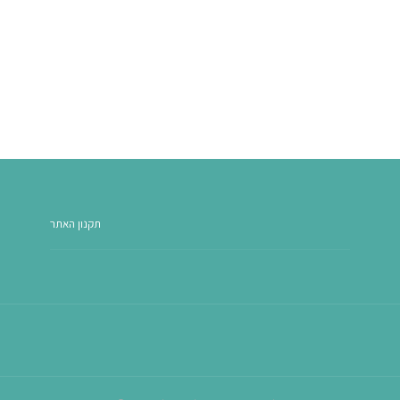
תקנון האתר