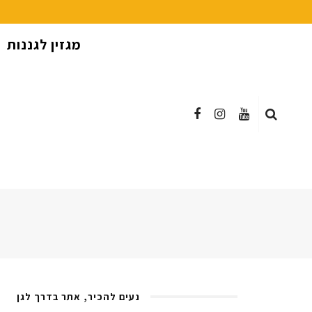
מגזין לגננות
נעים להכיר, אתר בדרך לגן