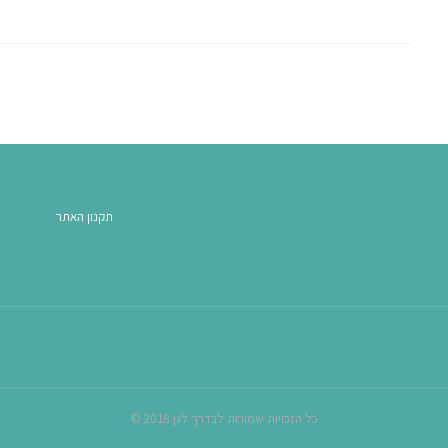
תקנון האתר
© כל הזכויות שמורות לבדרך לגן 2018