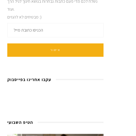
נשלח לכם מדי פעם כתבות נבחרות בנושא חינוך לגיל הרך
ועוד.
מבטיחים לא להגזים :)
עקבו אחרינו בפייסבוק
הטיפ השבועי