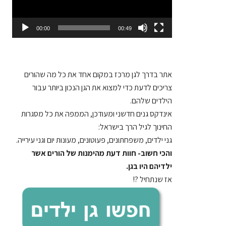
00:00
00:49
אתר בדרך לגן
מרכז במקום אחד את כל מה שהורים
צריכים לדעת כדי למצוא את הגן הנכון ביותר עבור
הילדים שלהם.
אינדקס גנים חדשני ומעודכן, הממפה את כל מסגרות
החינוך לגיל הרך בישראל:
גני ילדים, משפחתונים, פעוטונים, מעונות יום וגני עירייה.
והכי חשוב- חוות דעת מהימנות של הורים אשר
ילדיהם היו בגן.
אז שנתחיל ?!