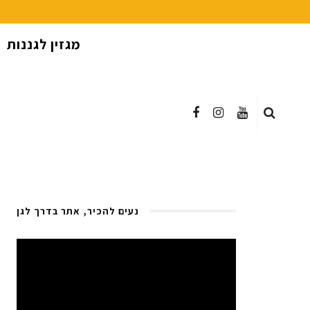
מגזין לגננות
נעים להכיר, אתר בדרך לגן
Video
Player