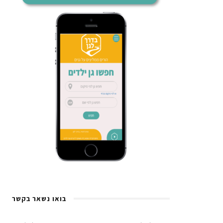
בואו נשאר בקשר