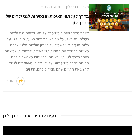
מערכת בדרך לגן
8 YEARS AGO
בדרך לגן: תווי האיכות והבטיחות לגני ילדים של
בדרך לגן
לאחר מחקר ואיסוף מידע רב על סטנדרטים בגני ילדים
בעולם ובישראל, על מה חשוב לבדוק בשעת חיפוש גן ועל
כלים שיעזרו לנו לשמור על בטחון הילדים שלנו, אנחנו
מציגים לפניכם את רשימת תווי האיכות והבטיחות שמוצגים
באתר בדרך לגן. תווי האיכות והבטיחות מאפשרים לכם
ההורים לקבל מידע חיוני על גני ילדים ומאפשרים לגנים
להציג את התווים שהם עומדים בהם. התווים
SHARE
נעים להכיר, אתר בדרך לגן
Video