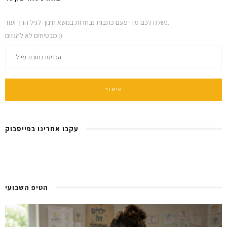
נשלח לכם מדי פעם כתבות נבחרות בנושא חינוך לגיל הרך ועוד.
מבטיחים לא להגזים :)
עקבו אחרינו בפייסבוק
הטיפ השבועי