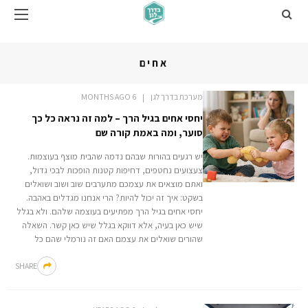
אחים
מערכת בדרך לגן
6 MONTHS AGO
יחסי אחים בגיל הרך – למה זה נראה כל כך
סוער, ומה באמת קורה שם
יש רגעים בהורות שבהם נדמה שהבית מוצף בעוצמות.
צעצועים נחטפים, דחיפות קטנות הופכות לבכי גדול,
ואתם מוצאים את עצמכם מתערבים שוב ושוב ושואלים
בשקט: איך זה יכול להיות? הרי אנחנו מגדלים באהבה.
יחסי אחים בגיל הרך מפתיעים בעוצמה שלהם. ולא בגלל
שיש כאן בעיה, אלא דווקא בגלל שיש כאן קשר. השאלה
שהורים שואלים את עצמם האם זה נורמלי שהם כל
SHARE