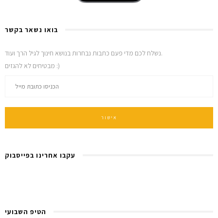
בואו נשאר בקשר
נשלח לכם מדי פעם כתבות נבחרות בנושא חינוך לגיל הרך ועוד.
מבטיחים לא להגזים :)
עקבו אחרינו בפייסבוק
הטיפ השבועי