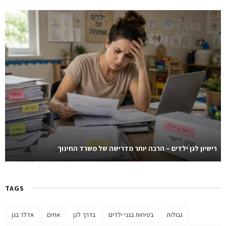
רישיון לגן ילדים – הרבה יותר מדרישה של משרד החינוך
TAGS
גבולות
בטיחות בגני ילדים
בדרך לגן
אחים
אדלר בגן