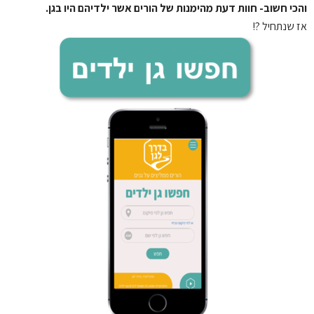
והכי חשוב- חוות דעת מהימנות של הורים אשר ילדיהם היו בגן.
אז שנתחיל ?!