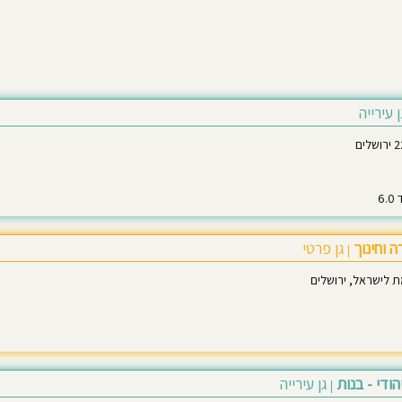
ן עירייה
 וחינוך
גן פרטי
|
 לישראל, ירושלים
הודי - בנות
גן עירייה
|