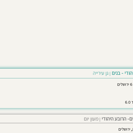
הודי - בנים
גן עירייה
|
ם- הרובע היהודי
מעון יום
|