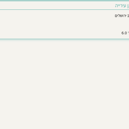
ן עירייה