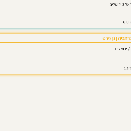
ושלים
ברחביה
גן פרטי
|