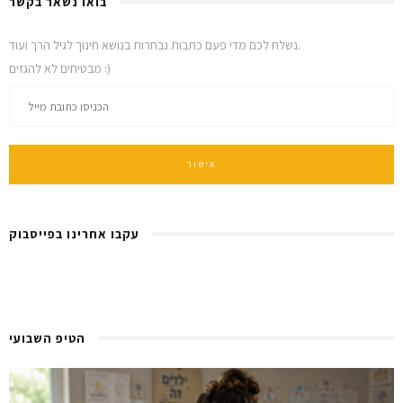
בואו נשאר בקשר
נשלח לכם מדי פעם כתבות נבחרות בנושא חינוך לגיל הרך ועוד.
מבטיחים לא להגזים :)
עקבו אחרינו בפייסבוק
הטיפ השבועי