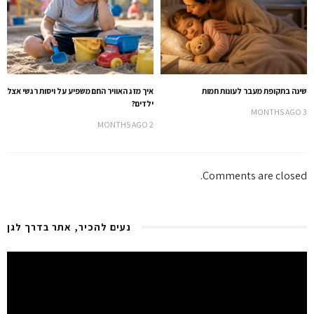
שינה בתקופת מעבר לעונות חמות
איך מזג האוויר החם משפיע על ויסות רגשי אצל
ילדים?
3 MONTHS AGO
2 MONTHS AGO
Comments are closed.
נעים להכיר, אתר בדרך לגן
Video
Player