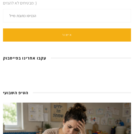
מבטיחים לא להגזים :)
עקבו אחרינו בפייסבוק
הטיפ השבועי