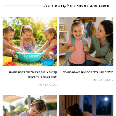
חשבנו שתהיו מעוניינים לקרוא עוד על...
הילדים שלנו גדלו יותר ממה שאנחנו חושבים
קייטנה או חופש בבית? איך לבחור את מה
שנכון באמת לילד שלכם
2 MONTHS AGO
1 MONTH AGO