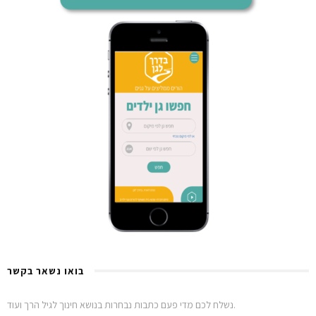
בואו נשאר בקשר
נשלח לכם מדי פעם כתבות נבחרות בנושא חינוך לגיל הרך ועוד.