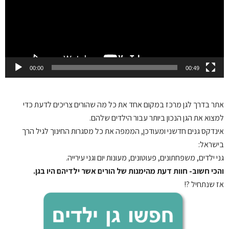
00:00
00:49
אתר בדרך לגן
מרכז במקום אחד את כל מה שהורים צריכים לדעת כדי
למצוא את הגן הנכון ביותר עבור הילדים שלהם.
אינדקס גנים חדשני ומעודכן, הממפה את כל מסגרות החינוך לגיל הרך
בישראל:
גני ילדים, משפחתונים, פעוטונים, מעונות יום וגני עירייה.
והכי חשוב- חוות דעת מהימנות של הורים אשר ילדיהם היו בגן.
אז שנתחיל ?!