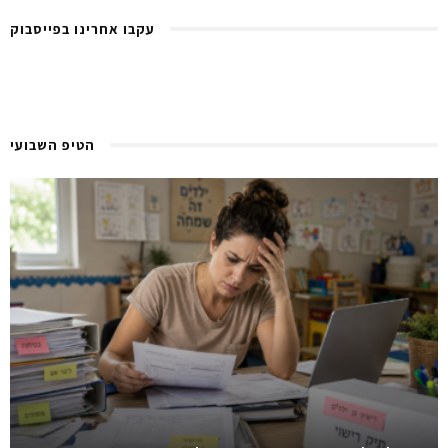
עקבו אחרינו בפייסבוק
הטיפ השבועי