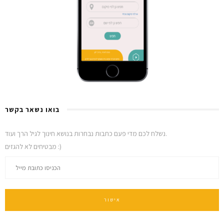
בואו נשאר בקשר
נשלח לכם מדי פעם כתבות נבחרות בנושא חינוך לגיל הרך ועוד.
מבטיחים לא להגזים :)