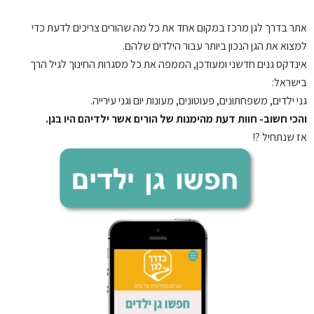
אתר בדרך לגן
מרכז במקום אחד את כל מה שהורים צריכים לדעת כדי
למצוא את הגן הנכון ביותר עבור הילדים שלהם.
אינדקס גנים חדשני ומעודכן, הממפה את כל מסגרות החינוך לגיל הרך
בישראל:
גני ילדים, משפחתונים, פעוטונים, מעונות יום וגני עירייה.
והכי חשוב- חוות דעת מהימנות של הורים אשר ילדיהם היו בגן.
אז שנתחיל ?!