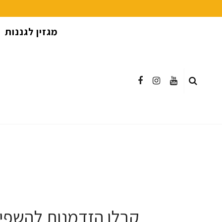
מגזין לגננות
קבלו הזדמנות להשפיע