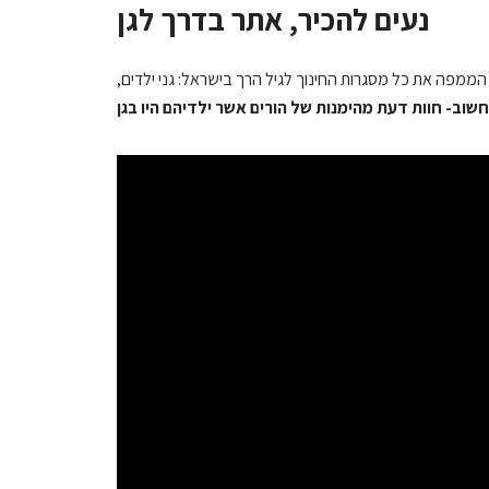
נעים להכיר, אתר בדרך לגן
הממפה את כל מסגרות החינוך לגיל הרך בישראל: גני ילדים,