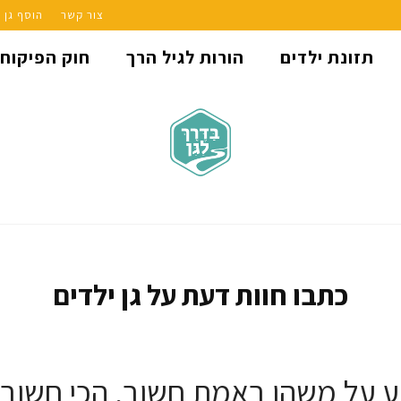
צור קשר
הוסף גן
תזונת ילדים
הורות לגיל הרך
חוק הפיקוח
כתבו חוות דעת על גן ילדים
 על משהו באמת חשוב, הכי חשוב – 