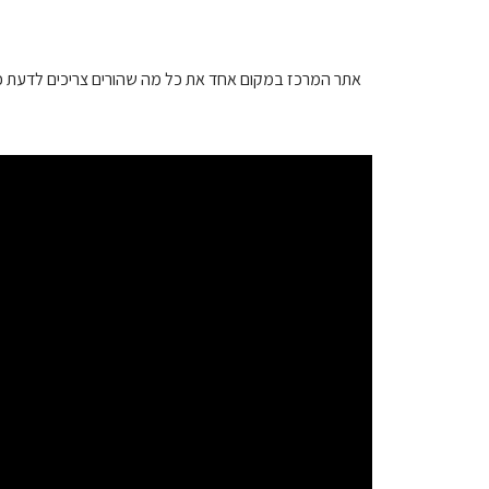
אתר המרכז במקום אחד את כל מה שהורים צריכים לדעת כדי 