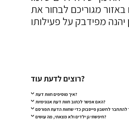
 באזור מגוריכם לבחור את
רוצים לדעת עוד?
איך מוסיפים חוות דעת?
האם אפשר לכתוב חוות דעת אנונימיות?
חיפשתי גן ילדים ולא מצאתי, מה עושים?