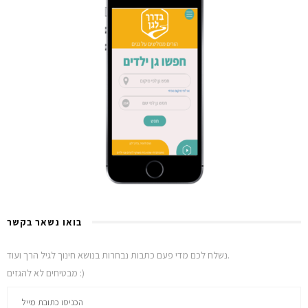
בואו נשאר בקשר
נשלח לכם מדי פעם כתבות נבחרות בנושא חינוך לגיל הרך ועוד.
מבטיחים לא להגזים :)