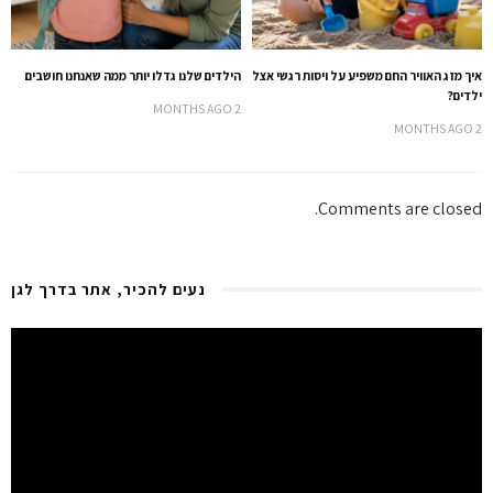
איך מזג האוויר החם משפיע על ויסות רגשי אצל
הילדים שלנו גדלו יותר ממה שאנחנו חושבים
ילדים?
2 MONTHS AGO
2 MONTHS AGO
Comments are closed.
נעים להכיר, אתר בדרך לגן
Video
Player