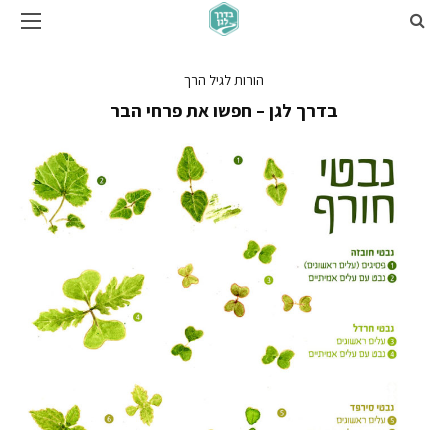
הורות לגיל הרך
בדרך לגן – חפשו את פרחי הבר