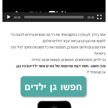
00:00
00:49
אתר בדרך לגן
מרכז במקום אחד את כל מה שהורים צריכים לדעת כדי
למצוא את הגן הנכון ביותר עבור הילדים שלהם.
אינדקס גנים חדשני ומעודכן, הממפה את כל מסגרות החינוך לגיל הרך
בישראל:
גני ילדים, משפחתונים, פעוטונים, מעונות יום וגני עירייה.
והכי חשוב- חוות דעת מהימנות של הורים אשר ילדיהם היו בגן.
אז שנתחיל ?!