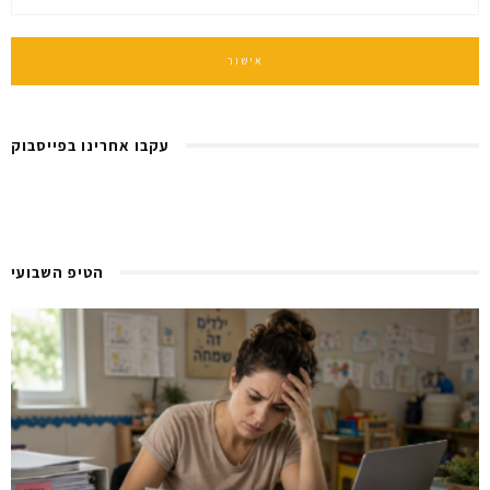
עקבו אחרינו בפייסבוק
הטיפ השבועי