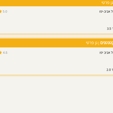
ן פרטי
5.0
טנטנים
גן פרטי
|
4.8
1