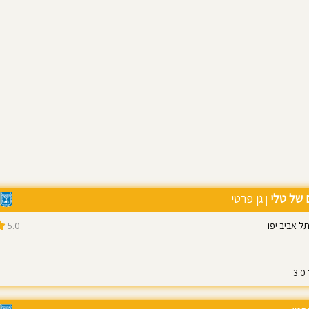
 של טלי
גן פרטי
|
5.0
3