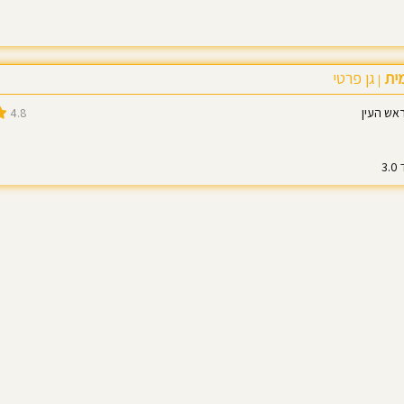
ית
גן פרטי
|
4.8