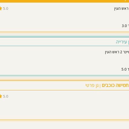
ראש העין
5.0
 עירייה
ש העין
 חמישה כוכבים
גן פרטי
|
5.0