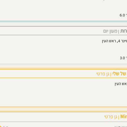
רות
מעון יום
|
אש העין
של שלי
גן פרטי
|
גן פרטי
|