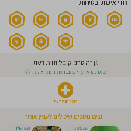
תווי איכות ובטיחות
חוסגן
דיניות
רטיות
קנון
אתר
גן זה טרם קיבל חוות דעת
מזמינים אותך לכתוב חוות דעת ראשונה
😃
הוסף חוות דעת
גנים נוספים שיכולים לעניין אותך
משפחתון
משחקולה