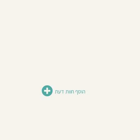
הוסף חוות דעת