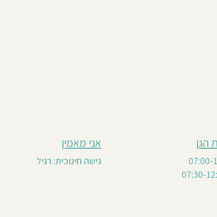
 הגן
אני מאמין
גישה חינוכית: רגיל