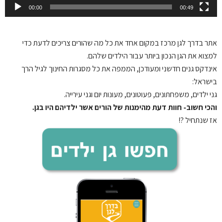
00:00
00:49
אתר בדרך לגן
מרכז במקום אחד את כל מה שהורים צריכים לדעת כדי
למצוא את הגן הנכון ביותר עבור הילדים שלהם.
אינדקס גנים חדשני ומעודכן, הממפה את כל מסגרות החינוך לגיל הרך
בישראל:
גני ילדים, משפחתונים, פעוטונים, מעונות יום וגני עירייה.
והכי חשוב- חוות דעת מהימנות של הורים אשר ילדיהם היו בגן.
אז שנתחיל ?!