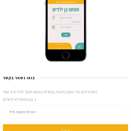
בואו נשאר בקשר
נשלח לכם מדי פעם כתבות נבחרות בנושא חינוך לגיל הרך ועוד.
מבטיחים לא להגזים :)