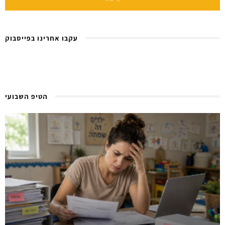
עקבו אחרינו בפייסבוק
הטיפ השבועי