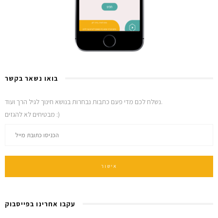
בואו נשאר בקשר
נשלח לכם מדי פעם כתבות נבחרות בנושא חינוך לגיל הרך ועוד.
מבטיחים לא להגזים :)
עקבו אחרינו בפייסבוק