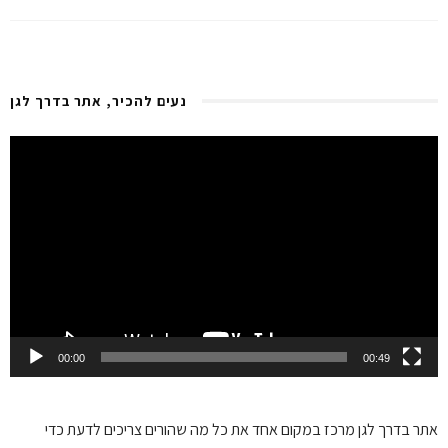
נעים להכיר, אתר בדרך לגן
Video
Player
00:00
00:49
אתר בדרך לגן
מרכז במקום אחד את כל מה שהורים צריכים לדעת כדי