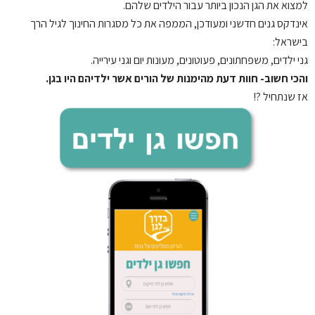
למצוא את הגן הנכון ביותר עבור הילדים שלהם.
אינדקס גנים חדשני ומעודכן, הממפה את כל מסגרות החינוך לגיל הרך
בישראל:
גני ילדים, משפחתונים, פעוטונים, מעונות יום וגני עירייה.
והכי חשוב- חוות דעת מהימנות של הורים אשר ילדיהם היו בגן.
אז שנתחיל ?!