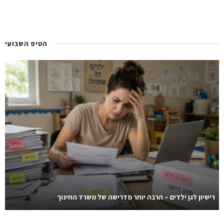
הטיפ השבועי
רישיון לגן ילדים – הרבה יותר מדרישה של משרד החינוך