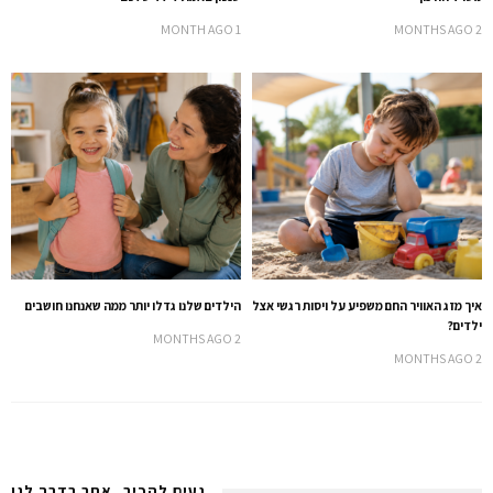
1 MONTH AGO
2 MONTHS AGO
איך מזג האוויר החם משפיע על ויסות רגשי אצל
הילדים שלנו גדלו יותר ממה שאנחנו חושבים
ילדים?
2 MONTHS AGO
2 MONTHS AGO
נעים להכיר, אתר בדרך לגן