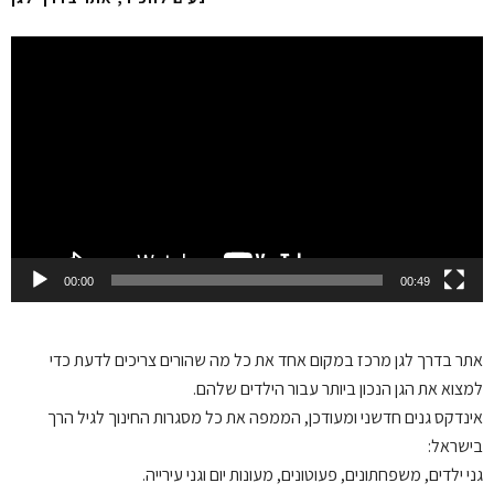
Video
Player
00:00
00:49
אתר בדרך לגן
מרכז במקום אחד את כל מה שהורים צריכים לדעת כדי
למצוא את הגן הנכון ביותר עבור הילדים שלהם.
אינדקס גנים חדשני ומעודכן, הממפה את כל מסגרות החינוך לגיל הרך
בישראל:
גני ילדים, משפחתונים, פעוטונים, מעונות יום וגני עירייה.