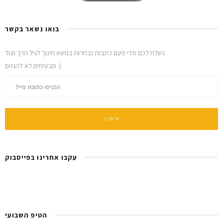
בואו נשאר בקשר
נשלח לכם מדי פעם כתבות נבחרות בנושא חינוך לגיל הרך ועוד.
מבטיחים לא להגזים :)
עקבו אחרינו בפייסבוק
הטיפ השבועי