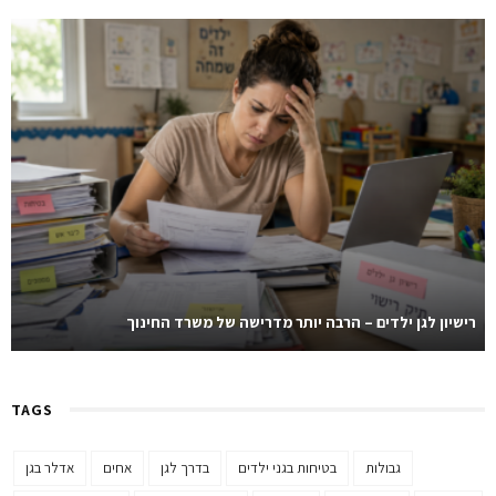
רישיון לגן ילדים – הרבה יותר מדרישה של משרד החינוך
TAGS
גבולות
בטיחות בגני ילדים
בדרך לגן
אחים
אדלר בגן