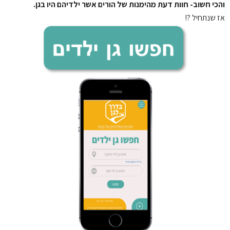
והכי חשוב- חוות דעת מהימנות של הורים אשר ילדיהם היו בגן.
אז שנתחיל ?!