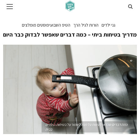
גני ילדים
הורות לגיל הרך
הטיפ השבועי
פוסטים מומלצים
מדריך בטיחות ביתי – כמה דברים שאפשר לבדוק כבר היום
כמה דברים שכדאי לעשות על מנת לשמור על בטיחות הילדים
בבית