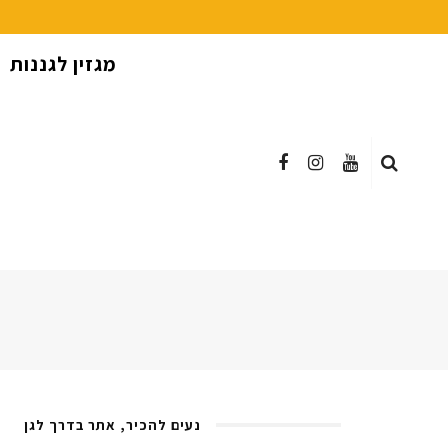
מגזין לגננות
נעים להכיר, אתר בדרך לגן