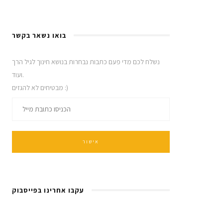
בואו נשאר בקשר
נשלח לכם מדי פעם כתבות נבחרות בנושא חינוך לגיל הרך
ועוד.
מבטיחים לא להגזים :)
עקבו אחרינו בפייסבוק