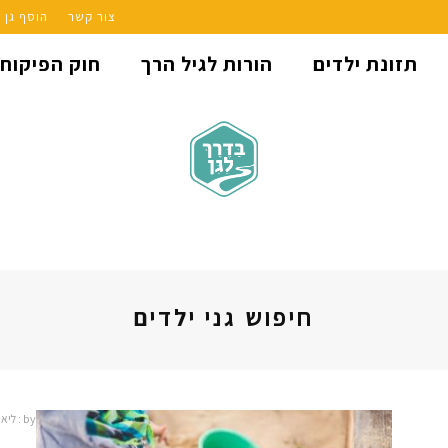
צור קשר
הוסף גן
תזונת ילדים
הורות לגיל הרך
חוק הפיקוח
חיפוש גני ילדים
by :
ליאת