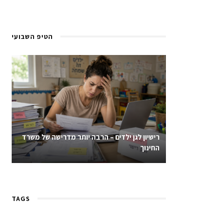
הטיפ השבועי
רישיון לגן ילדים – הרבה יותר מדרישה של משרד
החינוך
TAGS