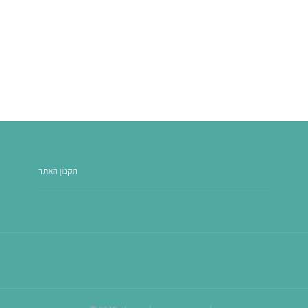
תקנון האתר