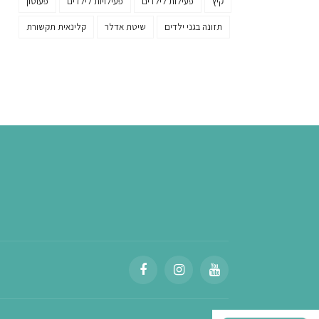
קיץ
פעילות לילדים
פעילויות לילדים
פעוטון
תזונה בגני ילדים
שיטת אדלר
קלינאית תקשורת