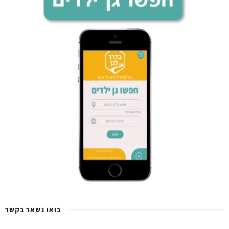
בואו נשאר בקשר