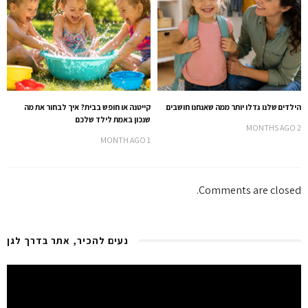
הילדים שלנו גדלו יותר ממה שאנחנו חושבים
קייטנה או חופש בבית? איך לבחור את מה
שנכון באמת לילד שלכם
2 MONTHS AGO
1 MONTH AGO
Comments are closed.
נעים להכיר, אתר בדרך לגן
Video
Player