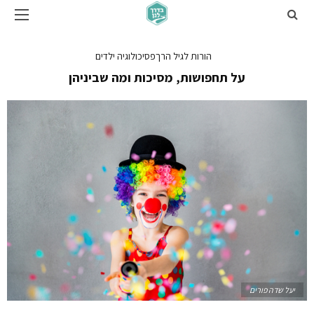
הורות לגיל הרך
פסיכולוגיה ילדים
על תחפושות, מסיכות ומה שביניהן
יעל שדה פורים