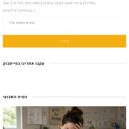
נשלח לכם מדי פעם כתבות נבחרות בנושא חינוך לגיל הרך ועוד.
מבטיחים לא להגזים :)
עקבו אחרינו בפייסבוק
הטיפ השבועי