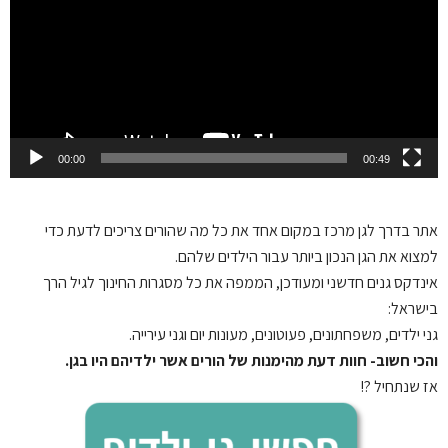
00:00
00:49
אתר בדרך לגן
מרכז במקום אחד את כל מה שהורים צריכים לדעת כדי
למצוא את הגן הנכון ביותר עבור הילדים שלהם.
אינדקס גנים חדשני ומעודכן, הממפה את כל מסגרות החינוך לגיל הרך
בישראל:
גני ילדים, משפחתונים, פעוטונים, מעונות יום וגני עירייה.
והכי חשוב- חוות דעת מהימנות של הורים אשר ילדיהם היו בגן.
אז שנתחיל ?!