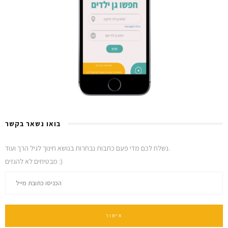
בואו נשאר בקשר
נשלח לכם מדי פעם כתבות נבחרות בנושא חינוך לגיל הרך ועוד.
מבטיחים לא להגזים :)