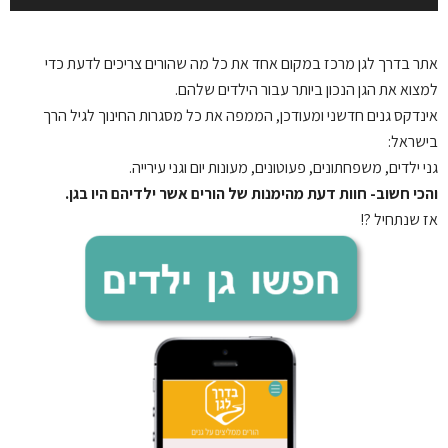
אתר בדרך לגן
מרכז במקום אחד את כל מה שהורים צריכים לדעת כדי
למצוא את הגן הנכון ביותר עבור הילדים שלהם.
אינדקס גנים חדשני ומעודכן, הממפה את כל מסגרות החינוך לגיל הרך
בישראל:
גני ילדים, משפחתונים, פעוטונים, מעונות יום וגני עירייה.
והכי חשוב- חוות דעת מהימנות של הורים אשר ילדיהם היו בגן.
אז שנתחיל ?!