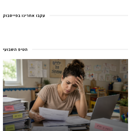
עקבו אחרינו בפייסבוק
הטיפ השבועי