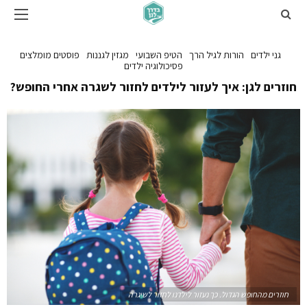
גני ילדים
הורות לגיל הרך
הטיפ השבועי
מגזין לגננות
פוסטים מומלצים
פסיכולוגיה ילדים
חוזרים לגן: איך לעזור לילדים לחזור לשגרה אחרי החופש?
חוזרים מהחופש הגדול. כך נעזור לילדנו לחזור לשיגרה