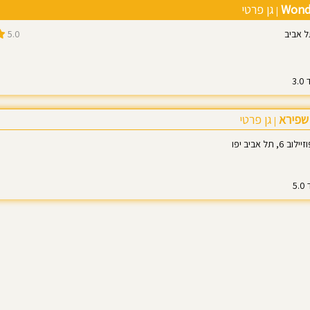
גן פרטי
|
5.0
 שפירא
גן פרטי
|
 תל אביב יפו