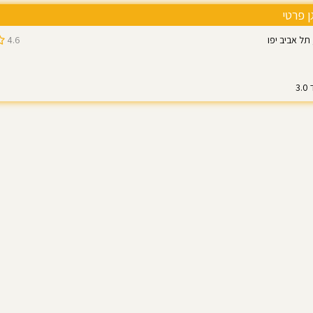
ן פרטי
4.6