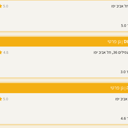
5.0
וס
גן פרטי
|
תל אביב יפו
4.8
2
גן פרטי
|
5.0
3