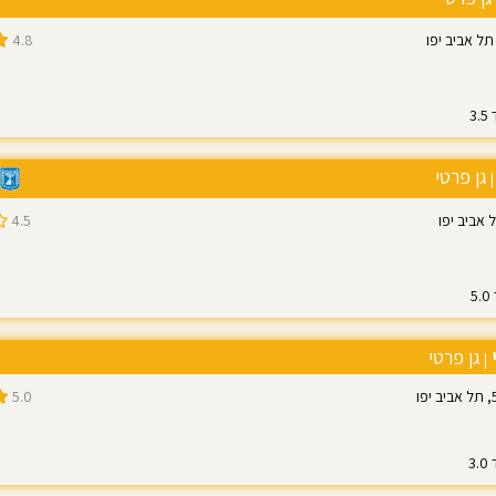
4.8
9
גן פרטי
|
4.5
גן פרטי
|
5.0
3