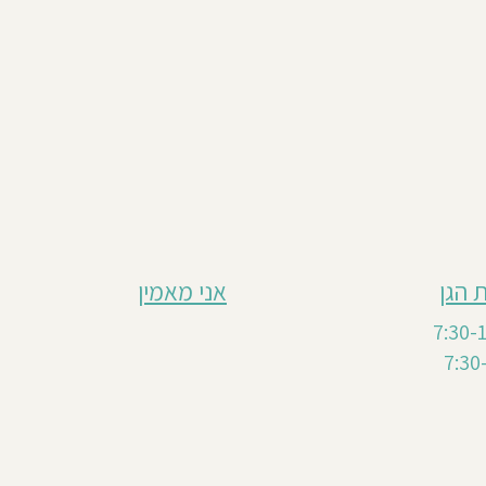
 הגן
אני מאמין