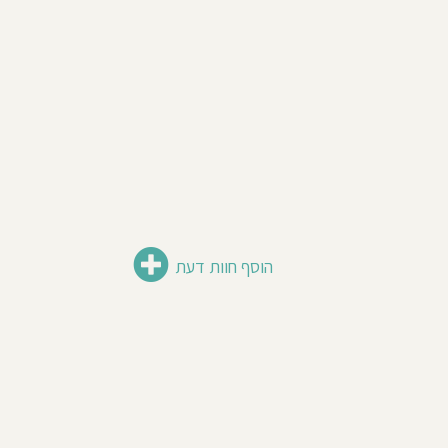
הוסף חוות דעת