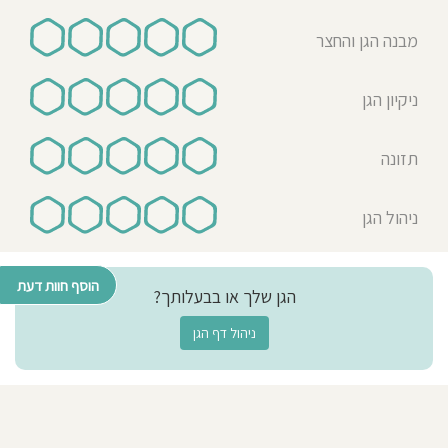
מבנה הגן והחצר
ניקיון הגן
תזונה
ניהול הגן
הוסף חוות דעת
הגן שלך או בבעלותך?
ניהול דף הגן