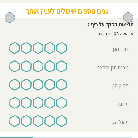
גנים נוספים שיכולים לעניין אותך
>
<
תוצאות הסקר על כיף גן
מבוסס על 0 חוות דעת
צוות הגן
מבנה הגן והחצר
ניקיון הגן
תזונה
ניהול הגן