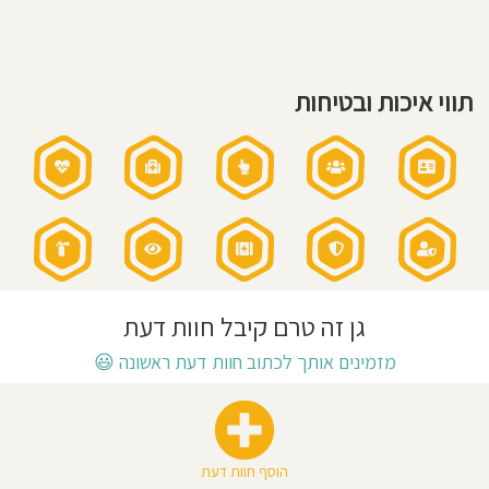
חוסגן
דיניות
תווי איכות ובטיחות
רטיות
קנון
אתר
גן זה טרם קיבל חוות דעת
מזמינים אותך לכתוב חוות דעת ראשונה
😃
הוסף חוות דעת