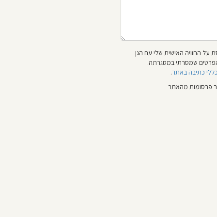
 על החוויה האישית שלי עם הגן
 והפרטים שמסרתי במסגרתה.
כללי כתיבה באתר
.
ור פרסומות מהאתר