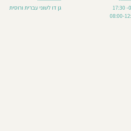
גן דו לשוני עברית ורוסית