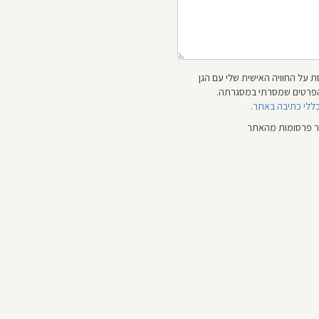
 על החוויה האישית שלי עם הגן
 והפרטים שמסרתי במסגרתה.
כללי כתיבה באתר
.
ור פרסומות מהאתר