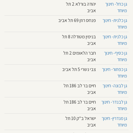
גן כחל- חינוך
יהודה בורלא 2 תל
מיוחד
אביב
גן כלנית- חינוך
פנחס רוזן 69 תל אביב
מיוחד
גן כלנית- חינוך
בנימין מטודלה 8 תל
מיוחד
אביב
גן כסיף- חינוך
חבר הלאומים 2 תל
מיוחד
אביב
גן כפתור- חינוך
צבי נשרי 5 תל אביב
מיוחד
גן לבונה- חינוך
חיים בר לב 186 תל
מיוחד
אביב
גן לבנדר- חינוך
חיים בר לב 186 תל
מיוחד
אביב
גן מנדרין- חינוך
ישראל ב"ק 10 תל
מיוחד
אביב