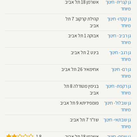
גן קנרית- חינוך
אשרמן 18 תל אביב
מיוחד
גן קקדו- חינוך
קהילת קרקוב 7 תל
מיוחד
אביב
גן רביב- חינוך
אבוקה 1 תל אביב
מיוחד
גן רגב- חינוך
בינט 2 תל אביב
מיוחד
גן רם- חינוך
אחימאיר 26 תל אביב
מיוחד
גן רקפת- חינוך
בנימין מטודלה 8 תל
מיוחד
אביב
גן שבלול- חינוך
פומפידיתא 9 תל אביב
מיוחד
גן שבתאי- חינוך
שז"ר 7 תל אביב
מיוחד
גן שחף- חינוך
אשרמן 18 תל אביב
1.8