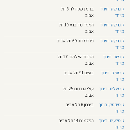
גן נרקיס- חינוך
בנימין מטודלה 8 תל
מיוחד
אביב
גן נרקיס- חינוך
המגיד מדובנא 19 תל
מיוחד
אביב
גן נרקיס- חינוך
פנחס רוזן 69 תל אביב
מיוחד
גן נשר- חינוך
הגיבור האלמוני 17 תל
מיוחד
אביב
גן סומק- חינוך
בושם 91 תל אביב
מיוחד
גן סיגלית- חינוך
עולי הגרדום 25 תל
מיוחד
אביב
גן סיקסק- חינוך
ביצרון 6 תל אביב
מיוחד
גן סלעית- חינוך
הפלמ''ח 14 תל אביב
מיוחד