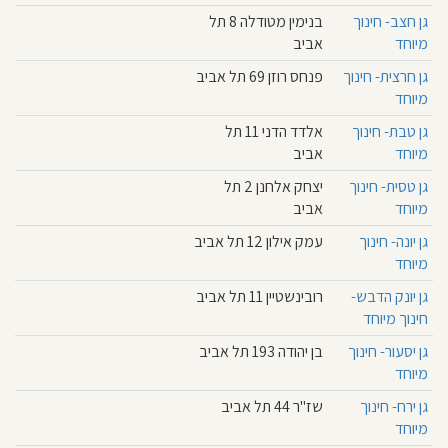
גן חצב- חינוך
בנימין מטודלה 8 תל
מיוחד
אביב
גן חרצית- חינוך
פנחס רוזן 69 תל אביב
מיוחד
גן טבת- חינוך
אלדד הדני 11 תל
מיוחד
אביב
גן טסית- חינוך
יצחק אלחנן 2 תל
מיוחד
אביב
גן יונה- חינוך
עמק אילון 12 תל אביב
מיוחד
גן יונק הדבש-
רובינשטיין 11 תל אביב
חינוך מיוחד
גן יסעור- חינוך
בן יהודה 193 תל אביב
מיוחד
גן ירח- חינוך
שז"ר 44 תל אביב
מיוחד