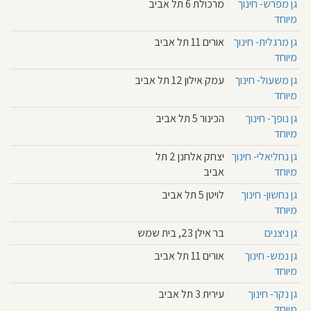
גן מפרש- חינוך
מרכולת 6 תל אביב
מיוחד
גן מרגלית- חינוך
אורים 11 תל אביב
מיוחד
גן משעול- חינוך
עמק אילון 12 תל אביב
מיוחד
גן נופך- חינוך
הכינור 5 תל אביב
מיוחד
גן נחליאלי- חינוך
יצחק אלחנן 2 תל
מיוחד
אביב
גן נחשון- חינוך
לויטן 5 תל אביב
מיוחד
גן ניצנים
בר אילן 23, בית שמש
גן נמש- חינוך
אורים 11 תל אביב
מיוחד
גן נקר- חינוך
עירית 3 תל אביב
מיוחד