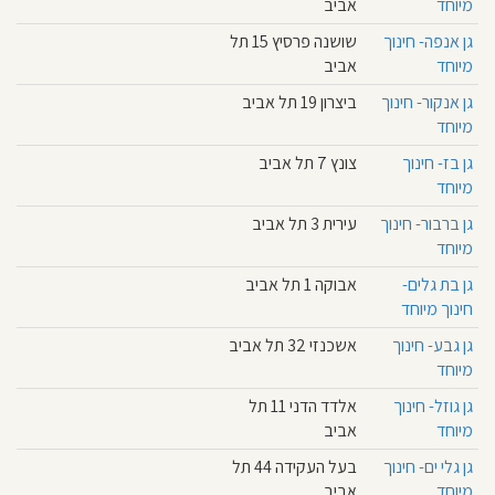
מיוחד
אביב
גן אנפה- חינוך
שושנה פרסיץ 15 תל
מיוחד
אביב
גן אנקור- חינוך
ביצרון 19 תל אביב
מיוחד
גן בז- חינוך
צונץ 7 תל אביב
מיוחד
גן ברבור- חינוך
עירית 3 תל אביב
מיוחד
גן בת גלים-
אבוקה 1 תל אביב
חינוך מיוחד
גן גבע- חינוך
אשכנזי 32 תל אביב
מיוחד
גן גוזל- חינוך
אלדד הדני 11 תל
מיוחד
אביב
גן גלי ים- חינוך
בעל העקידה 44 תל
מיוחד
אביב