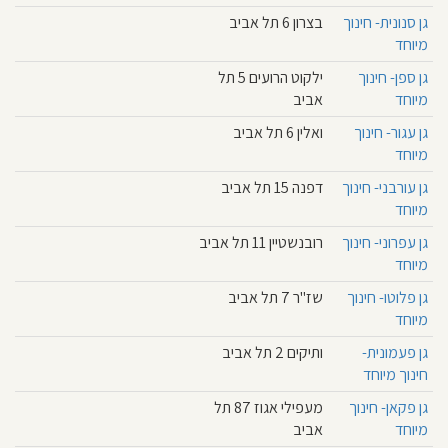
גן סנונית- חינוך
בצרון 6 תל אביב
מיוחד
גן ספן- חינוך
ילקוט הרועים 5 תל
מיוחד
אביב
גן עגור- חינוך
ואלין 6 תל אביב
מיוחד
גן עורבני- חינוך
דפנה 15 תל אביב
מיוחד
גן עפרוני- חינוך
רובנשטיין 11 תל אביב
מיוחד
גן פלוטו- חינוך
שז"ר 7 תל אביב
מיוחד
גן פעמונית-
ותיקים 2 תל אביב
חינוך מיוחד
גן פקאן- חינוך
מעפילי אגוז 87 תל
מיוחד
אביב