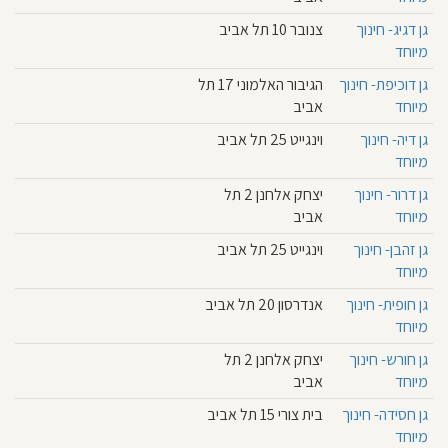
גן דגיג- חינוך
צנובר 10 תל אביב
מיוחד
גן דוכיפת- חינוך
הגיבור האלמוני 17 תל
מיוחד
אביב
גן דיה- חינוך
וינגייט 25 תל אביב
מיוחד
גן דרור- חינוך
יצחק אלחנן 2 תל
מיוחד
אביב
גן זהבן- חינוך
וינגייט 25 תל אביב
מיוחד
גן חופית- חינוך
אנדרסון 20 תל אביב
מיוחד
גן חורש- חינוך
יצחק אלחנן 2 תל
מיוחד
אביב
גן חסידה- חינוך
בית צורי 15 תל אביב
מיוחד