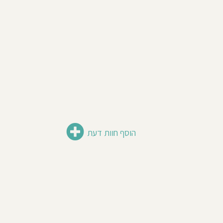
הוסף חוות דעת