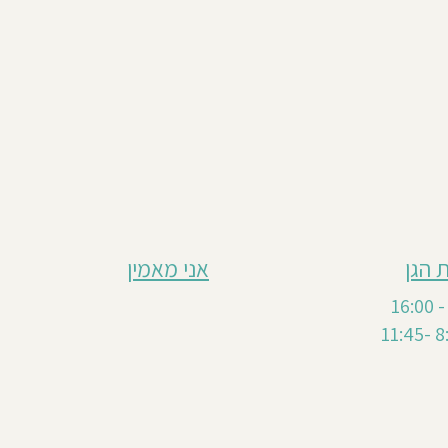
 הגן
אני מאמין