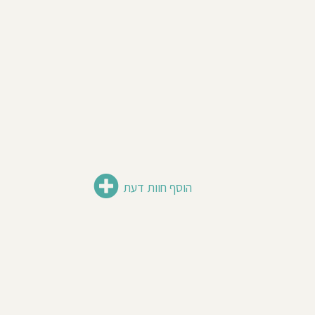
הוסף חוות דעת