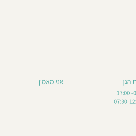
 הגן
אני מאמין