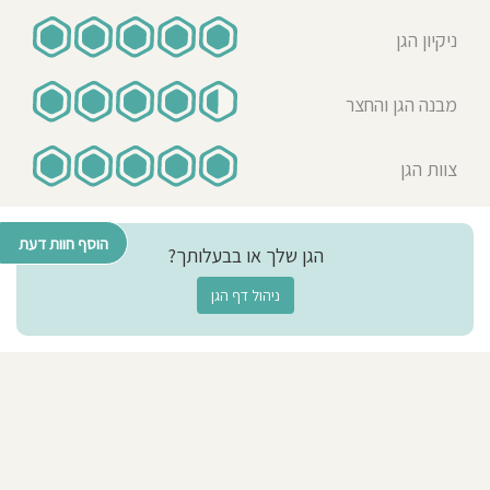
ניקיון הגן
מבנה הגן והחצר
צוות הגן
הוסף חוות דעת
הגן שלך או בבעלותך?
ניהול דף הגן