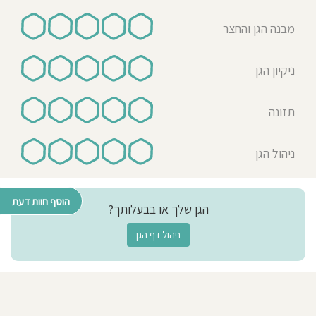
מבנה הגן והחצר
ניקיון הגן
תזונה
ניהול הגן
הוסף חוות דעת
הגן שלך או בבעלותך?
ניהול דף הגן