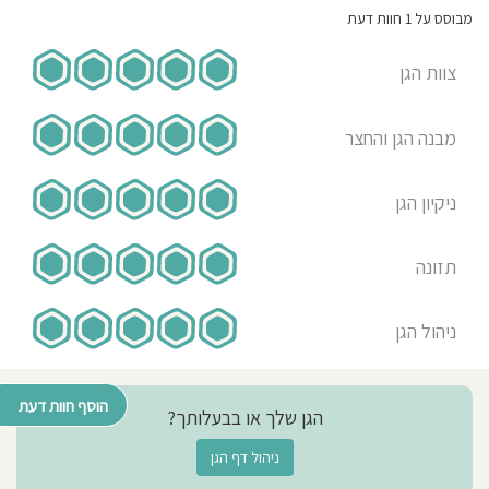
מבוסס על 1 חוות דעת
צוות הגן
מבנה הגן והחצר
ניקיון הגן
תזונה
ניהול הגן
הוסף חוות דעת
הגן שלך או בבעלותך?
ניהול דף הגן