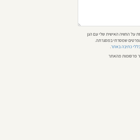
 על החוויה האישית שלי עם הגן
 והפרטים שמסרתי במסגרתה.
כללי כתיבה באתר
.
ור פרסומות מהאתר