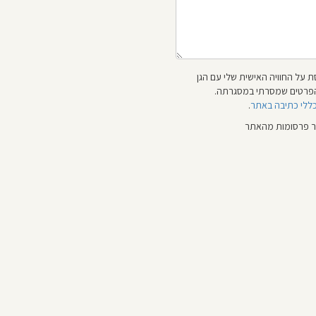
 על החוויה האישית שלי עם הגן
 והפרטים שמסרתי במסגרתה.
כללי כתיבה באתר
.
ור פרסומות מהאתר