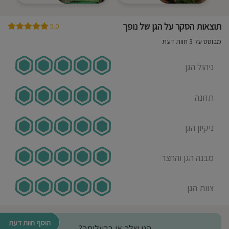
תוצאות הסקר על הגן של נופך
5.0
מבוסס על 3 חוות דעת
ניהול הגן
תזונה
ניקיון הגן
מבנה הגן והחצר
צוות הגן
הוסף חוות דעת
הגן שלך או בבעלותך?