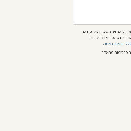
 על החוויה האישית שלי עם הגן
 והפרטים שמסרתי במסגרתה.
כללי כתיבה באתר
.
ור פרסומות מהאתר