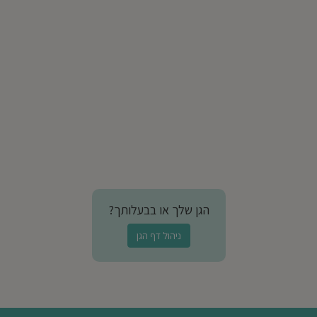
הגן שלך או בבעלותך?
ניהול דף הגן