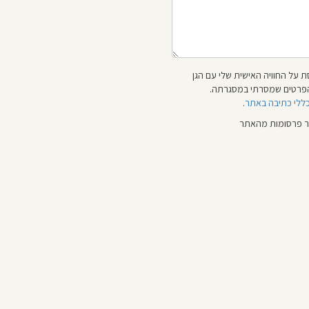
 על החוויה האישית שלי עם הגן
 והפרטים שמסרתי במסגרתה.
כללי כתיבה באתר
.
ור פרסומות מהאתר