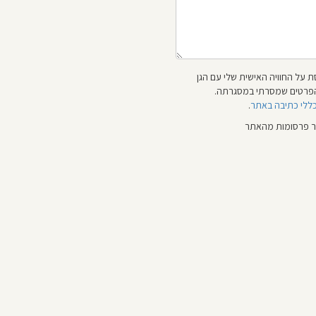
 על החוויה האישית שלי עם הגן
 והפרטים שמסרתי במסגרתה.
כללי כתיבה באתר
.
ור פרסומות מהאתר