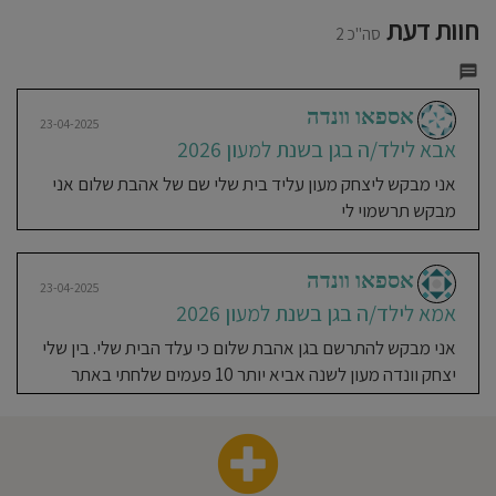
חוסגן
חוות דעת
סה"כ 2
דיניות
רטיות
אספאו וונדה
23-04-2025
אבא לילד/ה בגן בשנת למעון 2026
קנון
אני מבקש ליצחק מעון עליד בית שלי שם של אהבת שלום אני
מבקש תרשמוי לי
אתר
אספאו וונדה
23-04-2025
אמא לילד/ה בגן בשנת למעון 2026
אני מבקש להתרשם בגן אהבת שלום כי עלד הבית שלי. בין שלי
יצחק וונדה מעון לשנה אביא יותר 10 פעמים שלחתי באתר