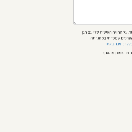
 על החוויה האישית שלי עם הגן
 והפרטים שמסרתי במסגרתה.
כללי כתיבה באתר
.
ור פרסומות מהאתר