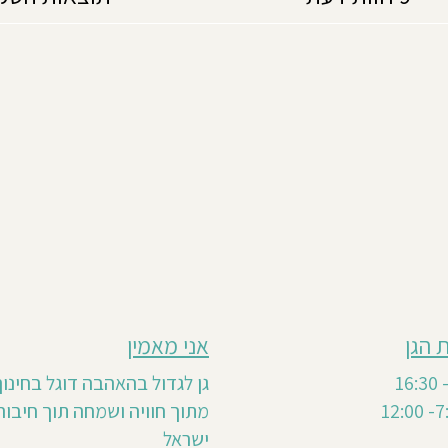
 הגן
אני מאמין
גן לגדול בהאהבה דוגל בחינו
מתוך חוויה ושמחה תוך חיבור
ישראל