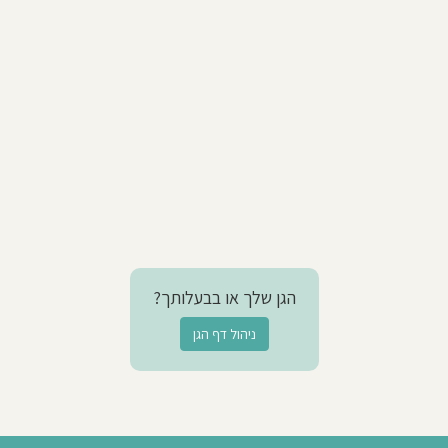
הגן שלך או בבעלותך?
ניהול דף הגן